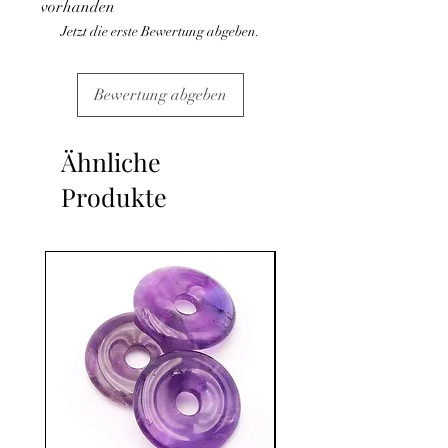
vorhanden
Jetzt die erste Bewertung abgeben.
Bewertung abgeben
Ähnliche
Produkte