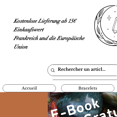
Kostenlose Lieferung ab 15€
Einkaufswert
Frankreich und die Europäische
Union
Accueil
Bracelets