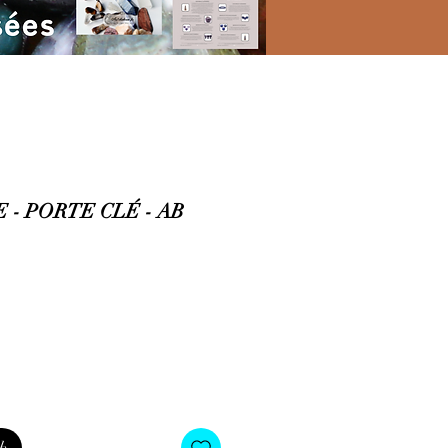
 - PORTE CLÉ - AB