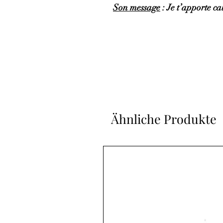
Son message
: Je t’apporte ca
Ähnliche Produkte