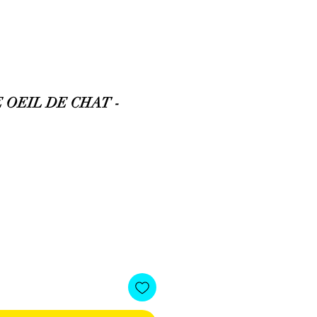
OEIL DE CHAT -