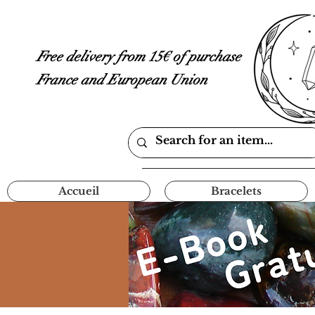
Free delivery from 15€ of purchase
France and European Union
Accueil
Bracelets