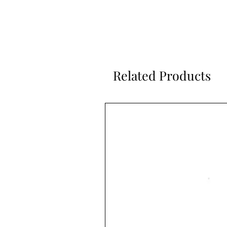
Related Products