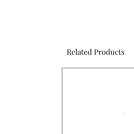
Related Products