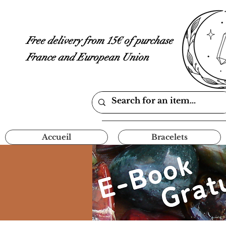
Free delivery from 15€ of purchase
France and European Union
Accueil
Bracelets