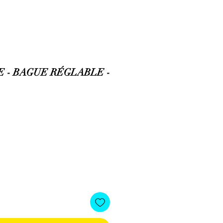
 - BAGUE RÉGLABLE -