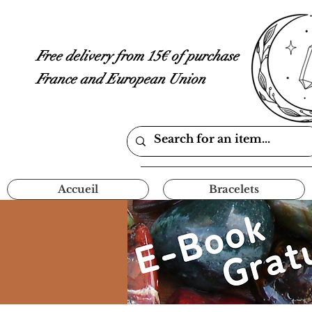
Free delivery from 15€ of purchase
France and European Union
Accueil
Bracelets