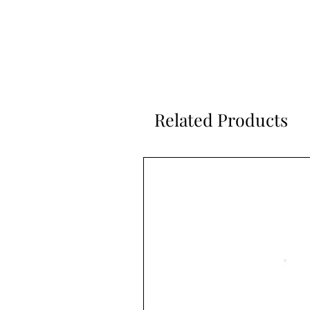
Related Products