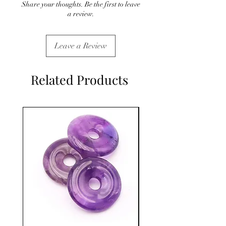
Share your thoughts. Be the first to leave
a review.
Leave a Review
Related Products