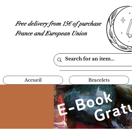
Free delivery from 15€ of purchase
France and European Union
Accueil
Bracelets