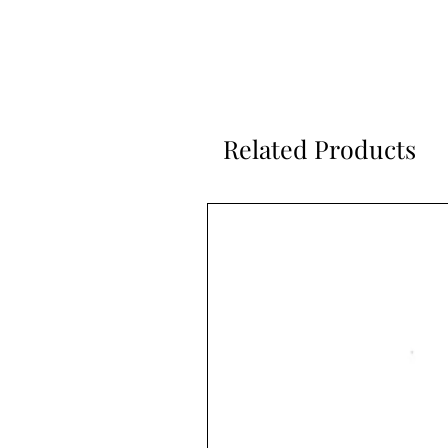
Related Products