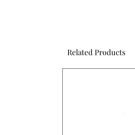
Related Products