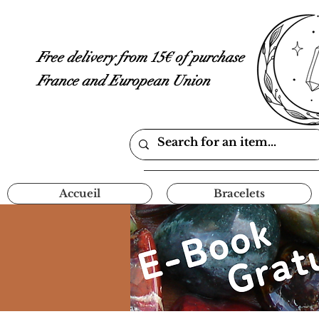
Free delivery from 15€ of purchase
France and European Union
Accueil
Bracelets