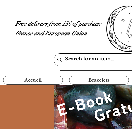
Free delivery from 15€ of purchase
France and European Union
Accueil
Bracelets