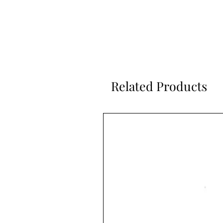
Related Products