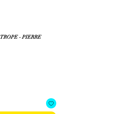
TROPE - PIERRE