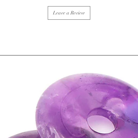
Leave a Review