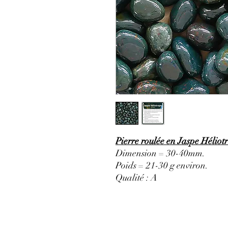
Pierre roulée en Jaspe Héliot
Dimension = 30-40mm.
Poids = 21-30 g environ.
Qualité : A