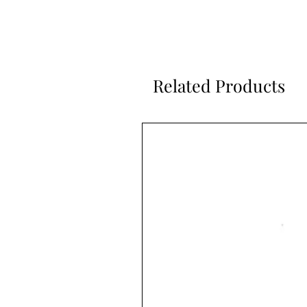
Related Products