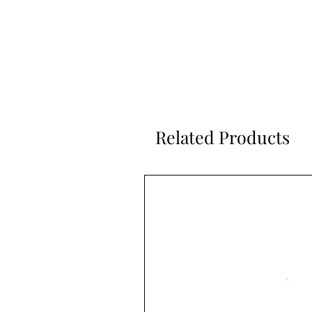
Related Products