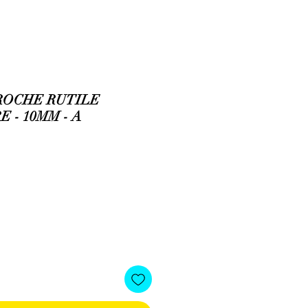
ROCHE RUTILE
 - 10MM - A