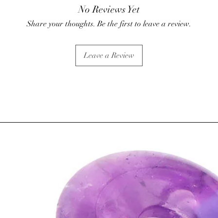
No Reviews Yet
Share your thoughts. Be the first to leave a review.
Leave a Review