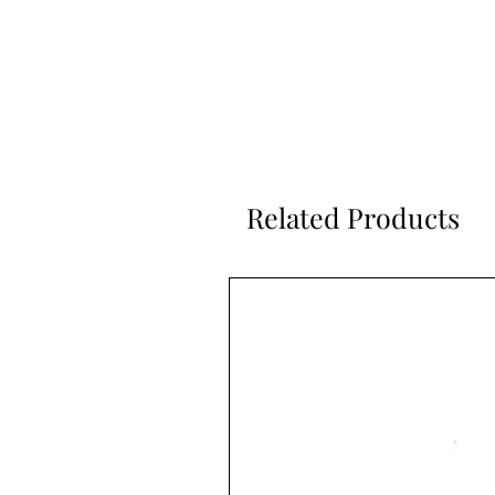
Related Products