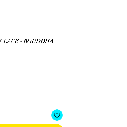
Y LACE - BOUDDHA