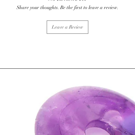
Share your thoughts. Be the first to leave a review.
Leave a Review