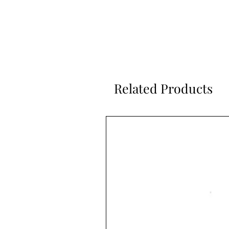
Related Products