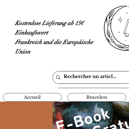
Kostenlose Lieferung ab 15€
Einkaufswert
Frankreich und die Europäische
Union
Accueil
Bracelets