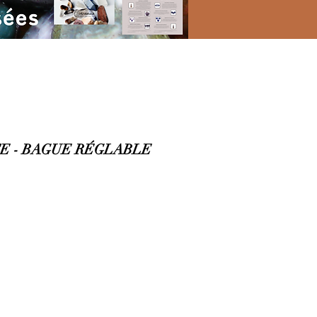
E - BAGUE RÉGLABLE