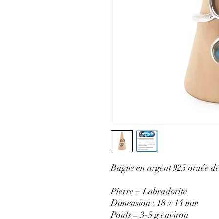
Bague en argent 925 ornée de 
Pierre = Labradorite
Dimension : 18 x 14 mm
Poids = 3-5 g environ