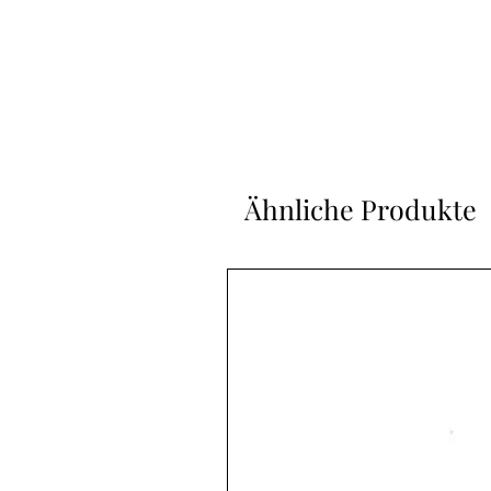
Ähnliche Produkte