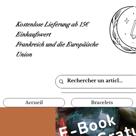
Kostenlose Lieferung ab 15€
Einkaufswert
Frankreich und die Europäische
Union
Accueil
Bracelets