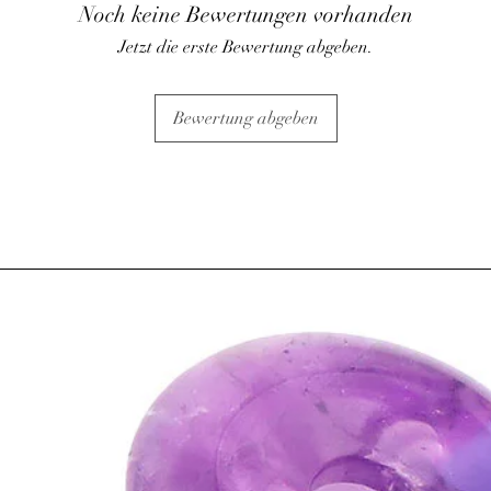
Noch keine Bewertungen vorhanden
Jetzt die erste Bewertung abgeben.
Bewertung abgeben