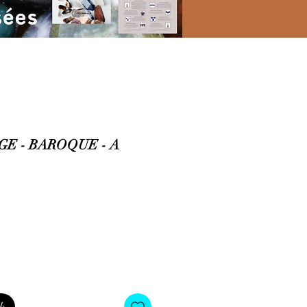
GE - BAROQUE - A