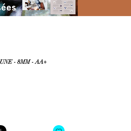
UNE - 8MM - AA+