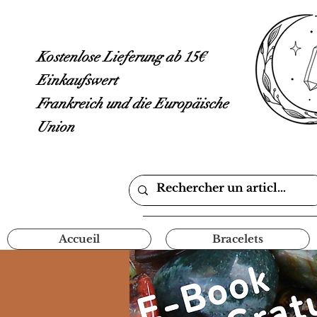
Kostenlose Lieferung ab 15€
Einkaufswert
Frankreich und die Europäische
Union
Accueil
Bracelets