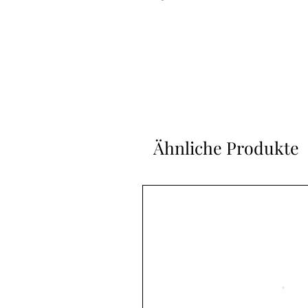
Ähnliche Produkte