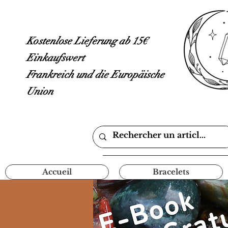
Kostenlose Lieferung ab 15€
Einkaufswert
Frankreich und die Europäische
Union
Accueil
Bracelets