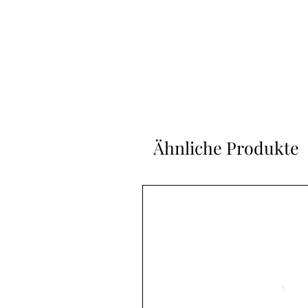
Ähnliche Produkte