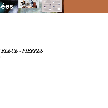
BLEUE - PIERRES
+