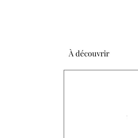
À découvrir