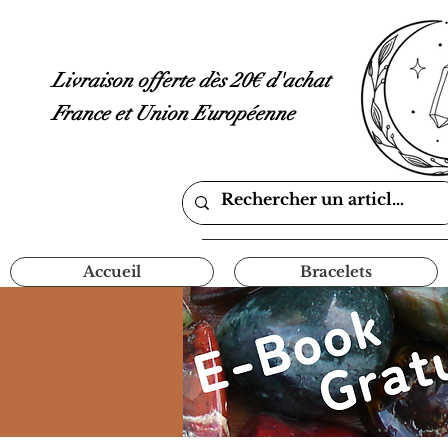
Livraison offerte dès 20€ d'achat
France et Union Européenne
Accueil
Bracelets