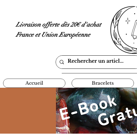
Livraison offerte dès 20€ d'achat
France et Union Européenne
Accueil
Bracelets