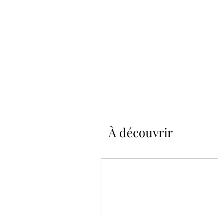
À découvrir