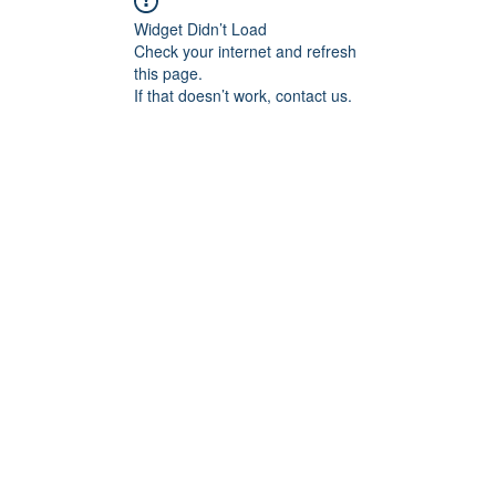
Widget Didn’t Load
Check your internet and refresh
this page.
If that doesn’t work, contact us.