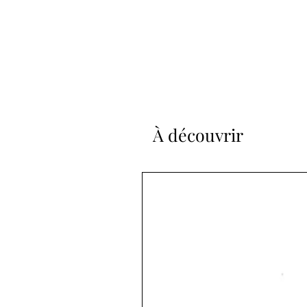
À découvrir