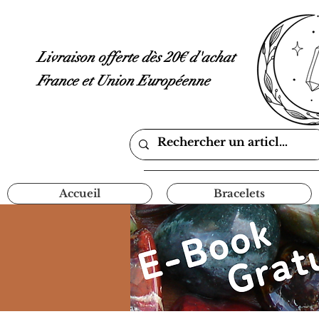
Livraison offerte dès 20€ d'achat
France et Union Européenne
Accueil
Bracelets